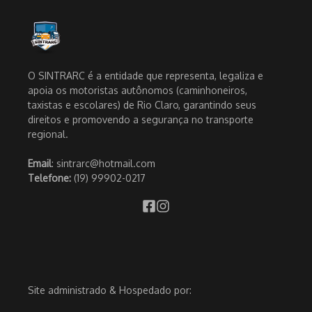
O SINTRARC é a entidade que representa, legaliza e
apoia os motoristas autônomos (caminhoneiros,
taxistas e escolares) de Rio Claro, garantindo seus
direitos e promovendo a segurança no transporte
regional.
Email
: sintrarc@hotmail.com
Telefone:
(19) 99902-0217
Site administrado & Hospedado por: