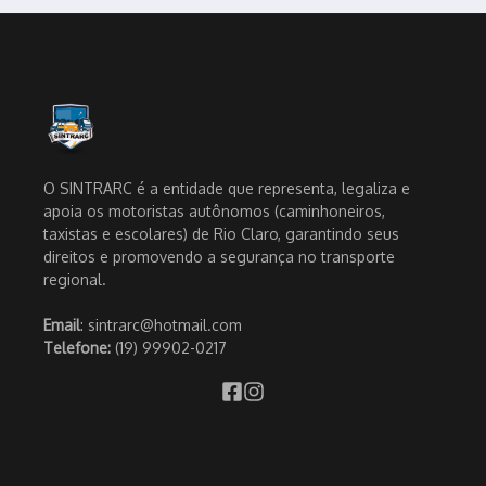
O SINTRARC é a entidade que representa, legaliza e
apoia os motoristas autônomos (caminhoneiros,
taxistas e escolares) de Rio Claro, garantindo seus
direitos e promovendo a segurança no transporte
regional.
Email
: sintrarc@hotmail.com
Telefone:
(19) 99902-0217