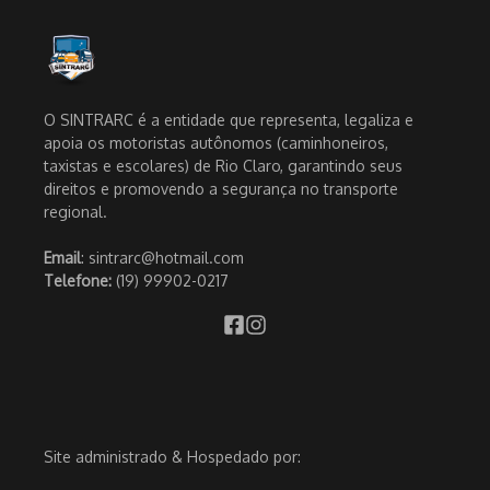
O SINTRARC é a entidade que representa, legaliza e
apoia os motoristas autônomos (caminhoneiros,
taxistas e escolares) de Rio Claro, garantindo seus
direitos e promovendo a segurança no transporte
regional.
Email
: sintrarc@hotmail.com
Telefone:
(19) 99902-0217
Site administrado & Hospedado por: