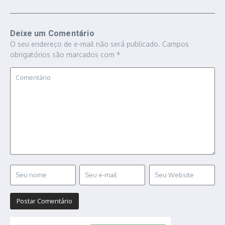
Deixe um Comentário
O seu endereço de e-mail não será publicado.
Campos
obrigatórios são marcados com
*