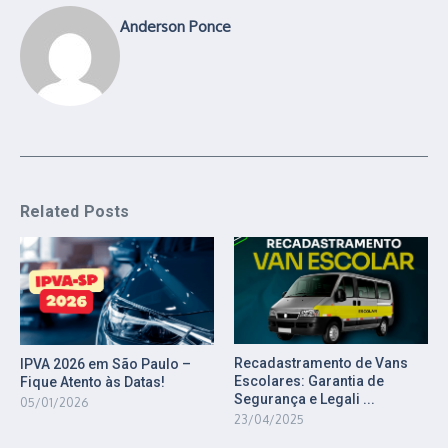
Anderson Ponce
Related Posts
Recadastramento de Vans
IPVA 2026 em São Paulo –
Escolares: Garantia de
Fique Atento às Datas!
Segurança e Legali ...
05/01/2026
23/04/2025