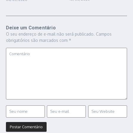
Deixe um Comentário
O seu endereço de e-mail não será publicado.
Campos
obrigatórios são marcados com
*