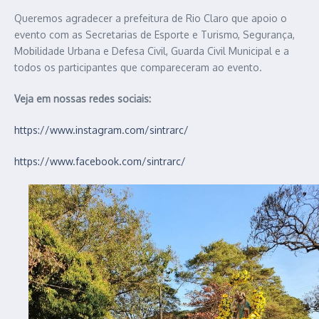
Queremos agradecer a prefeitura de Rio Claro que apoio o
evento com as Secretarias de Esporte e Turismo, Segurança,
Mobilidade Urbana e Defesa Civil, Guarda Civil Municipal e a
todos os participantes que compareceram ao evento.
Veja em nossas redes sociais:
https://www.instagram.com/sintrarc/
https://www.facebook.com/sintrarc/