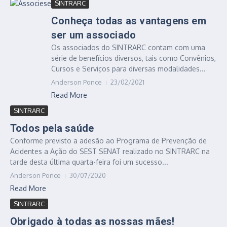
SINTRARC
Conheça todas as vantagens em
ser um associado
Os associados do SINTRARC contam com uma
série de benefícios diversos, tais como Convênios,
Cursos e Serviços para diversas modalidades...
Anderson Ponce
23/02/2021
Read More
SINTRARC
Todos pela saúde
Conforme previsto a adesão ao Programa de Prevenção de
Acidentes a Ação do SEST SENAT realizado no SINTRARC na
tarde desta última quarta-feira foi um sucesso...
Anderson Ponce
30/07/2020
Read More
SINTRARC
Obrigado à todas as nossas mães!