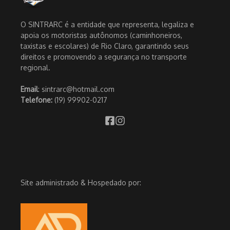
O SINTRARC é a entidade que representa, legaliza e
apoia os motoristas autônomos (caminhoneiros,
taxistas e escolares) de Rio Claro, garantindo seus
direitos e promovendo a segurança no transporte
regional.
Email
: sintrarc@hotmail.com
Telefone:
(19) 99902-0217
Site administrado & Hospedado por: