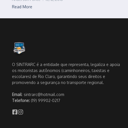
Read More
O SINTRARC é a entidade que representa, legaliza e apoia
os motoristas autônomos (caminhoneiros, taxistas e
escolares) de Rio Claro, garantindo seus direitos e
promovendo a segurança no transporte regional.
Email
: sintrarc@hotmail.com
Telefone:
(19) 99902-0217