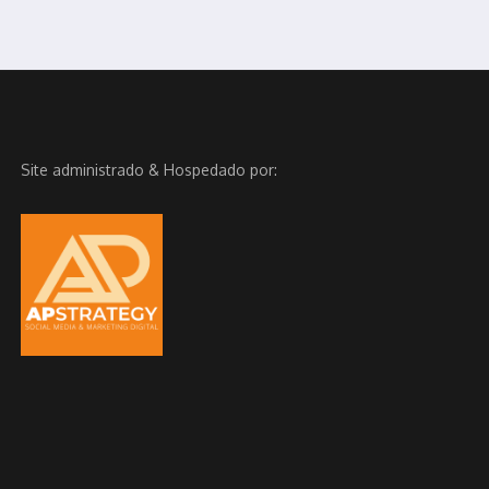
Site administrado & Hospedado por: