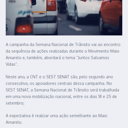
A campanha da Semana Nacional de Trânsito vai ao encontro
da sequência de ações realizadas durante o Movimento Maio
Amarelo e, também, abordará o tema “Juntos Salvamos
Vidas”.
Neste ano, a CNT e o SEST SENAT são, pelo segundo ano
consecutivo, os apoiadores centrais dessa campanha. No
SEST SENAT, a Semana Nacional de Trânsito será trabalhada
em uma nova mobilização nacional, entre os dias 18 e 25 de
setembro;
A expectativa é realizar uma ação semelhante ao Maio
Amarelo.