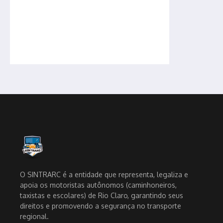
O SINTRARC é a entidade que representa, legaliza e
apoia os motoristas autônomos (caminhoneiros,
taxistas e escolares) de Rio Claro, garantindo seus
direitos e promovendo a segurança no transporte
regional.