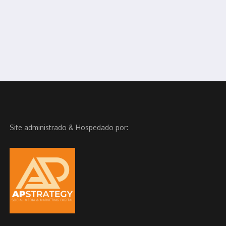
Site administrado & Hospedado por: