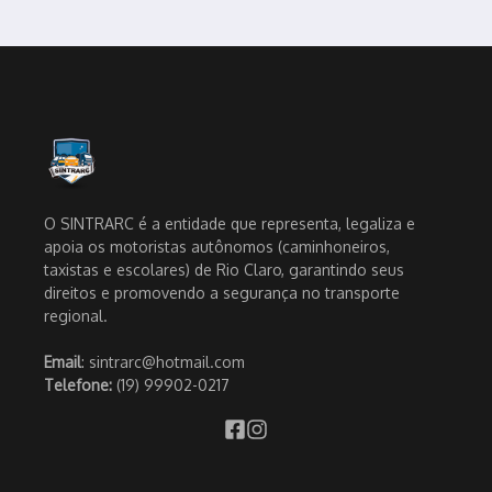
O SINTRARC é a entidade que representa, legaliza e
apoia os motoristas autônomos (caminhoneiros,
taxistas e escolares) de Rio Claro, garantindo seus
direitos e promovendo a segurança no transporte
regional.
Email
: sintrarc@hotmail.com
Telefone:
(19) 99902-0217