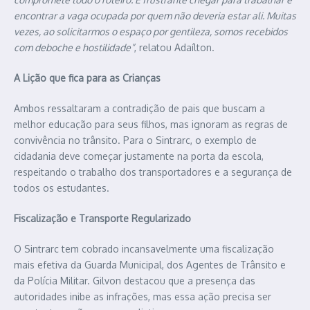
encontrar a vaga ocupada por quem não deveria estar ali. Muitas
vezes, ao solicitarmos o espaço por gentileza, somos recebidos
com deboche e hostilidade”
, relatou Adaílton.
A Lição que fica para as Crianças
Ambos ressaltaram a contradição de pais que buscam a
melhor educação para seus filhos, mas ignoram as regras de
convivência no trânsito. Para o Sintrarc, o exemplo de
cidadania deve começar justamente na porta da escola,
respeitando o trabalho dos transportadores e a segurança de
todos os estudantes.
Fiscalização e Transporte Regularizado
O Sintrarc tem cobrado incansavelmente uma fiscalização
mais efetiva da Guarda Municipal, dos Agentes de Trânsito e
da Polícia Militar. Gilvon destacou que a presença das
autoridades inibe as infrações, mas essa ação precisa ser