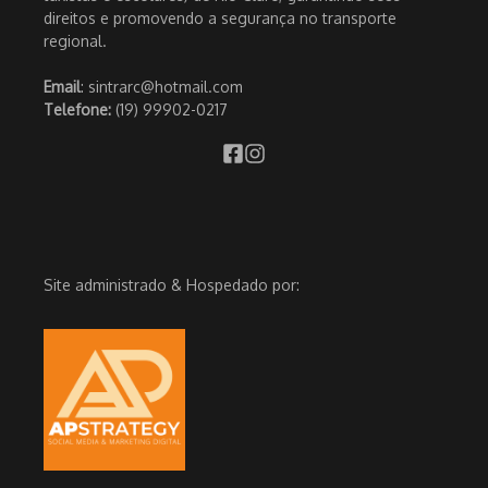
direitos e promovendo a segurança no transporte
regional.
Email
: sintrarc@hotmail.com
Telefone:
(19) 99902-0217
Site administrado & Hospedado por: