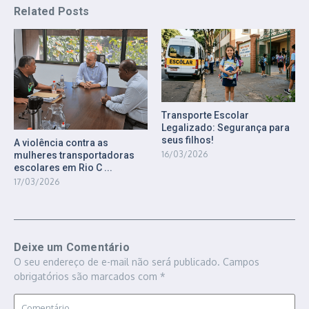
Related Posts
Transporte Escolar
Legalizado: Segurança para
seus filhos!
A violência contra as
16/03/2026
mulheres transportadoras
escolares em Rio C ...
17/03/2026
Deixe um Comentário
O seu endereço de e-mail não será publicado.
Campos
obrigatórios são marcados com
*