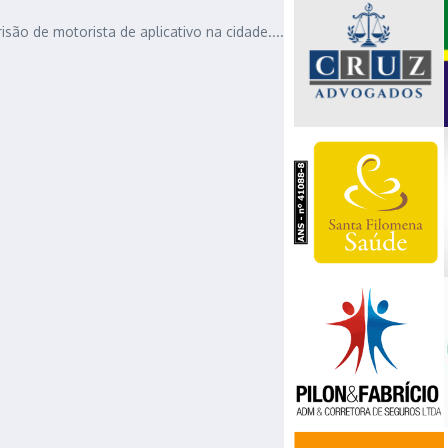
isão de motorista de aplicativo na cidade....