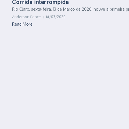
Corrida interrompida
Rio Claro, sexta-feira, 13 de Março de 2020, houve a primeira pr
Anderson Ponce
14/03/2020
Read More