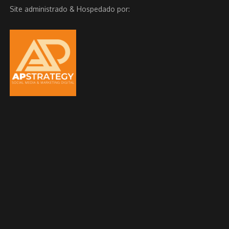
Site administrado & Hospedado por: