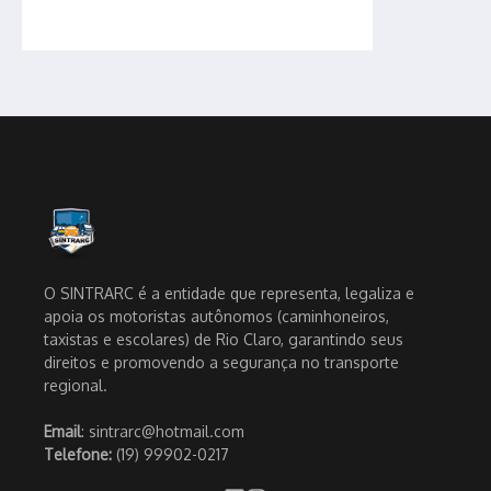
O SINTRARC é a entidade que representa, legaliza e
apoia os motoristas autônomos (caminhoneiros,
taxistas e escolares) de Rio Claro, garantindo seus
direitos e promovendo a segurança no transporte
regional.
Email
: sintrarc@hotmail.com
Telefone:
(19) 99902-0217