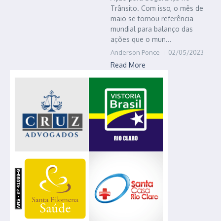
Trânsito. Com isso, o mês de
maio se tornou referência
mundial para balanço das
ações que o mun...
Anderson Ponce
02/05/2023
Read More