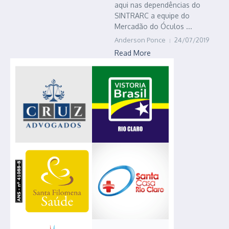
aqui nas dependências do
SINTRARC a equipe do
Mercadão do Óculos ...
Anderson Ponce
24/07/2019
Read More