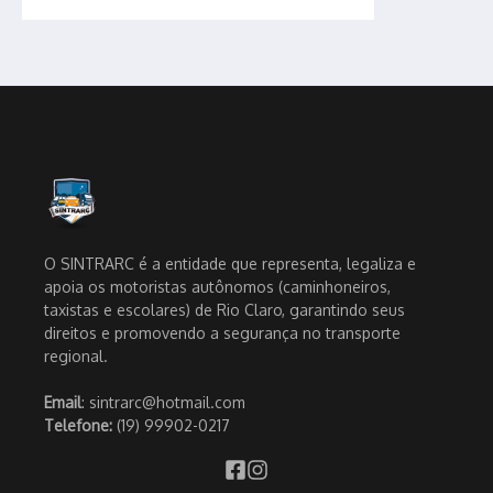
O SINTRARC é a entidade que representa, legaliza e
apoia os motoristas autônomos (caminhoneiros,
taxistas e escolares) de Rio Claro, garantindo seus
direitos e promovendo a segurança no transporte
regional.
Email
: sintrarc@hotmail.com
Telefone:
(19) 99902-0217