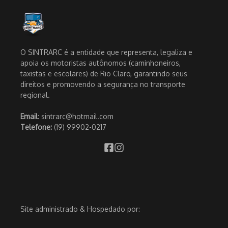
O SINTRARC é a entidade que representa, legaliza e
apoia os motoristas autônomos (caminhoneiros,
taxistas e escolares) de Rio Claro, garantindo seus
direitos e promovendo a segurança no transporte
regional.
Email
: sintrarc@hotmail.com
Telefone:
(19) 99902-0217
Site administrado & Hospedado por: