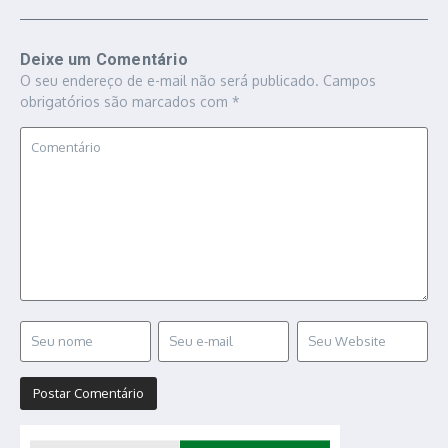
Deixe um Comentário
O seu endereço de e-mail não será publicado.
Campos
obrigatórios são marcados com
*