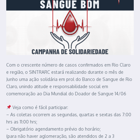
Com o crescente número de casos confirmados em Rio Claro
e região, o SINTRARC estará realizando durante o mês de
Junho uma ação solidária em prol do Banco de Sangue de Rio
Claro, unindo atitude e responsabilidade social em
comemoração ao Dia Mundial do Doador de Sangue 14/06
Veja como é fácil participar:
– As coletas ocorrem as segundas, quartas e sextas das 7:00
hrs as 11:00 hrs;
– Obrigatório agendamento prévio do horário;
(para não haver aglomeração, são atendidos de 2 a 3