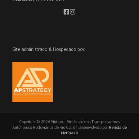
Site administrado & Hospedado por:
Copyright © 2026 Sintrarc - Sindicato dos Transportadores
Autônomos Rodoviários de Rio Claro | Desenvolvido por
Revista de
Notícias X