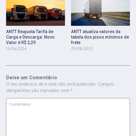
ANTT atualiza valores da
ANTT Reajusta Tarifa de
tabela dos pisos mínimos de
Carga e Descarga: Novo
frete
Valor é R$ 2,29
29/08/2023
13/06/2024
Deixe um Comentário
O seu endereço de e-mail não será publicado.
Campos
obrigatórios são marcados com
*