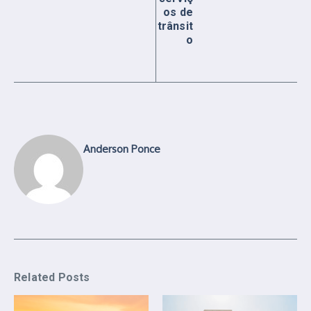
os de
trânsit
o
Anderson Ponce
Related Posts