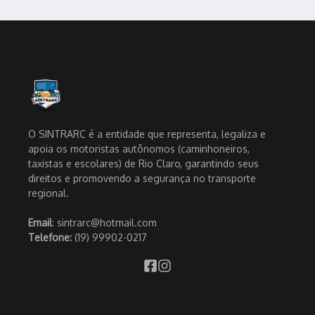
O SINTRARC é a entidade que representa, legaliza e
apoia os motoristas autônomos (caminhoneiros,
taxistas e escolares) de Rio Claro, garantindo seus
direitos e promovendo a segurança no transporte
regional.
Email
: sintrarc@hotmail.com
Telefone:
(19) 99902-0217