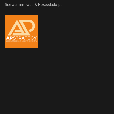
Site administrado & Hospedado por: