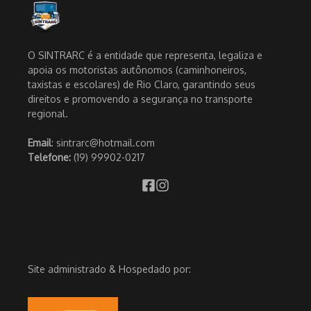
O SINTRARC é a entidade que representa, legaliza e
apoia os motoristas autônomos (caminhoneiros,
taxistas e escolares) de Rio Claro, garantindo seus
direitos e promovendo a segurança no transporte
regional.
Email
: sintrarc@hotmail.com
Telefone:
(19) 99902-0217
Site administrado & Hospedado por: