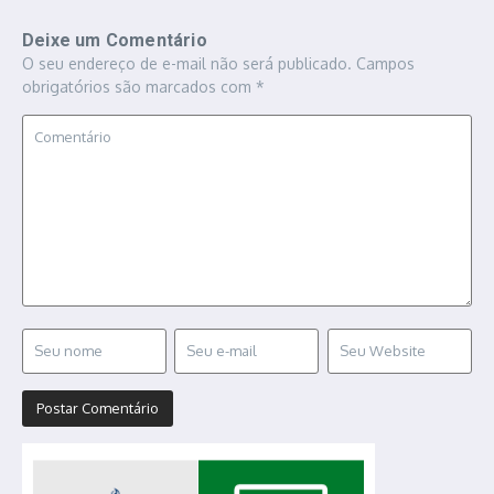
Deixe um Comentário
O seu endereço de e-mail não será publicado.
Campos
obrigatórios são marcados com
*