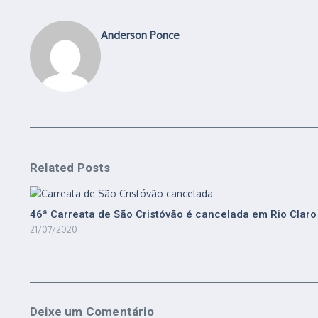
Anderson Ponce
Related Posts
46ª Carreata de São Cristóvão é cancelada em Rio Claro
21/07/2020
Deixe um Comentário