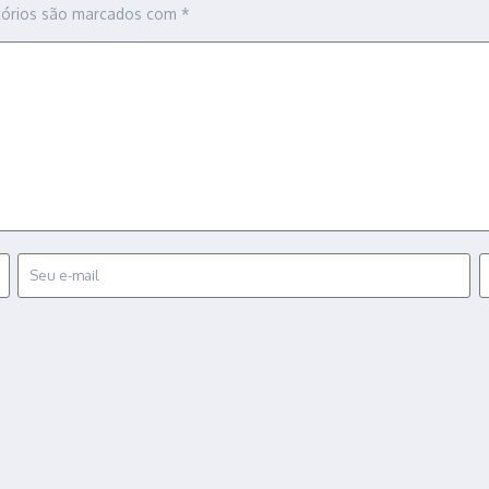
tórios são marcados com
*