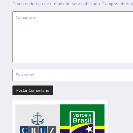
O seu endereço de e-mail não será publicado.
Campos obriga