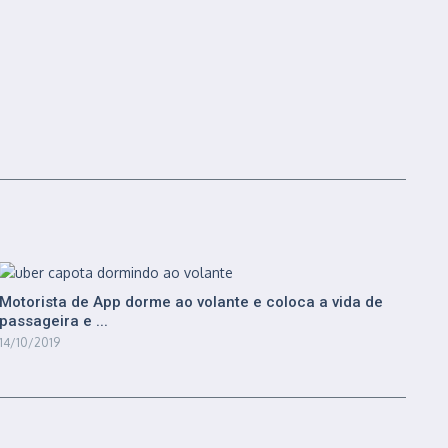
Motorista de App dorme ao volante e coloca a vida de
passageira e ...
14/10/2019