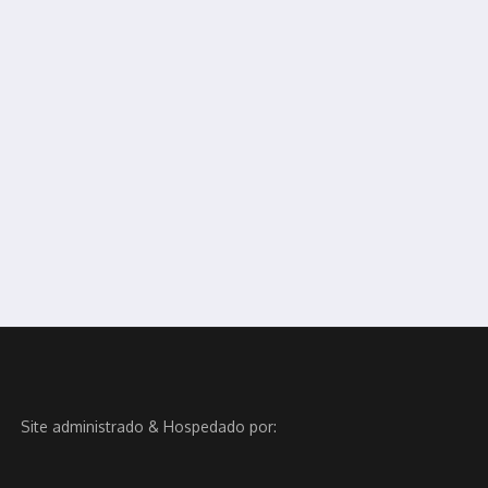
Site administrado & Hospedado por: