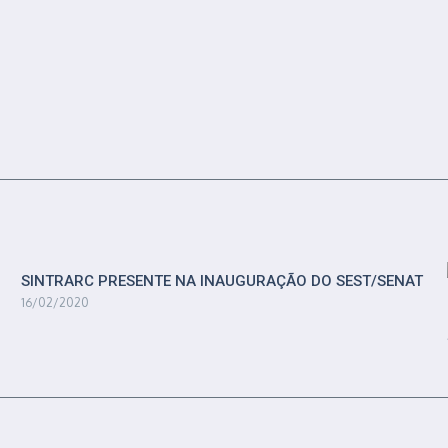
SINTRARC PRESENTE NA INAUGURAÇÃO DO SEST/SENAT
16/02/2020