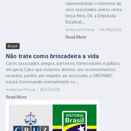
representando o interesse de
seus associados visitou nesta
terça-feira, 04, a Deputada
Estadual...
Anderson Ponce
04/08/2020
Read More
Brasil
Não trate como brincadeira a vida
Caros associados amigos, parceiros, fornecedores e público
em geral.Calro que estamos atentos aos acontecimentos
recentes, porém, em respeito ao associado, o SINTRARC
estará funcionando normalmente co...
Anderson Ponce
18/03/2020
Read More