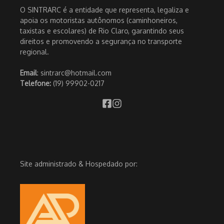
O SINTRARC é a entidade que representa, legaliza e
apoia os motoristas autônomos (caminhoneiros,
taxistas e escolares) de Rio Claro, garantindo seus
direitos e promovendo a segurança no transporte
regional.
Email
: sintrarc@hotmail.com
Telefone:
(19) 99902-0217
Site administrado & Hospedado por: