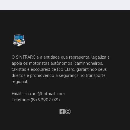
O SINTRARC é a entidade que representa, legaliza e
apoia os motoristas autônomos (caminhoneiros,
taxistas e escolares) de Rio Claro, garantindo seus
direitos e promovendo a segurança no transporte
regional.
Email
: sintrarc@hotmail.com
Telefone:
(19) 99902-0217