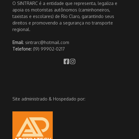
O SINTRARC é a entidade que representa, legaliza e
apoia os motoristas autônomos (caminhoneiros,
taxistas e escolares) de Rio Claro, garantindo seus
direitos e promovendo a segurança no transporte
regional.
Email
: sintrarc@hotmail.com
Telefone:
(19) 99902-0217
Site administrado & Hospedado por: