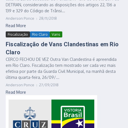
DETRAN, considerando as disposições dos artigos 22, 136 a
139 e 329 do Código de Trânsi...
Anderson Ponce
28/11/2018
Read More
Fiscalização
Rio Claro
Vans
Fiscalização de Vans Clandestinas em Rio
Claro
CERCO FECHOU DE VEZ Outra Van Clandestina é apreendida
em Rio Claro. Fiscalização tem mostrado ser cada vez mais
efetiva por parte da Guarda Civil Municipal, na manhã desta
última quarta-feira, 26/09/...
Anderson Ponce
27/09/2018
Read More