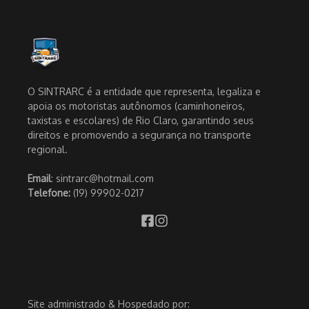
O SINTRARC é a entidade que representa, legaliza e
apoia os motoristas autônomos (caminhoneiros,
taxistas e escolares) de Rio Claro, garantindo seus
direitos e promovendo a segurança no transporte
regional.
Email
: sintrarc@hotmail.com
Telefone:
(19) 99902-0217
Site administrado & Hospedado por: