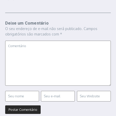
Deixe um Comentário
O seu endereço de e-mail não será publicado.
Campos
obrigatórios são marcados com
*