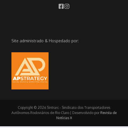
Site administrado & Hospedado por:
Copyright © 2026 Sintrarc - Sindicato dos Transportadores
Autônomos Rodoviários de Rio Claro | Desenvolvido por
Revista de
Notícias X