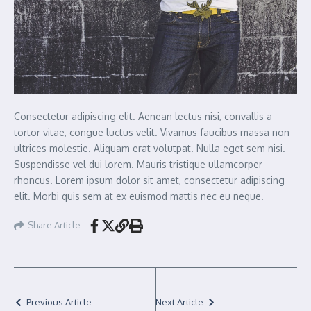
Consectetur adipiscing elit. Aenean lectus nisi, convallis a
tortor vitae, congue luctus velit. Vivamus faucibus massa non
ultrices molestie. Aliquam erat volutpat. Nulla eget sem nisi.
Suspendisse vel dui lorem. Mauris tristique ullamcorper
rhoncus. Lorem ipsum dolor sit amet, consectetur adipiscing
elit. Morbi quis sem at ex euismod mattis nec eu neque.
Share Article
Previous Article
Next Article