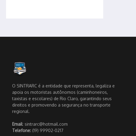
O SINTRARC é a entidade que representa, legaliza e
apoia os motoristas autônomos (caminhoneiros,
taxistas e escolares) de Rio Claro, garantindo seus
direitos e promovendo a segurança no transporte
regional.
Email
: sintrarc@hotmail.com
Telefone:
(19) 99902-0217