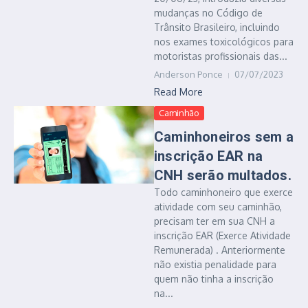
mudanças no Código de
Trânsito Brasileiro, incluindo
nos exames toxicológicos para
motoristas profissionais das...
Anderson Ponce
07/07/2023
Read More
Caminhão
Caminhoneiros sem a
inscrição EAR na
CNH serão multados.
Todo caminhoneiro que exerce
atividade com seu caminhão,
precisam ter em sua CNH a
inscrição EAR (Exerce Atividade
Remunerada) . Anteriormente
não existia penalidade para
quem não tinha a inscrição
na...