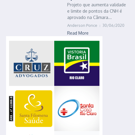
Projeto que aumenta validade
e limite de pontos da CNH é
aprovado na Câmara...
Anderson Ponce
30/06/2020
Read More