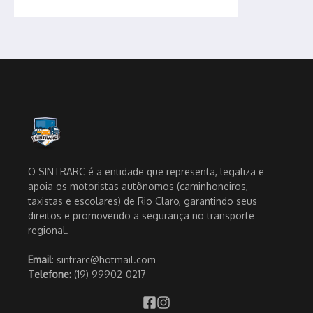
O SINTRARC é a entidade que representa, legaliza e
apoia os motoristas autônomos (caminhoneiros,
taxistas e escolares) de Rio Claro, garantindo seus
direitos e promovendo a segurança no transporte
regional.
Email
: sintrarc@hotmail.com
Telefone:
(19) 99902-0217