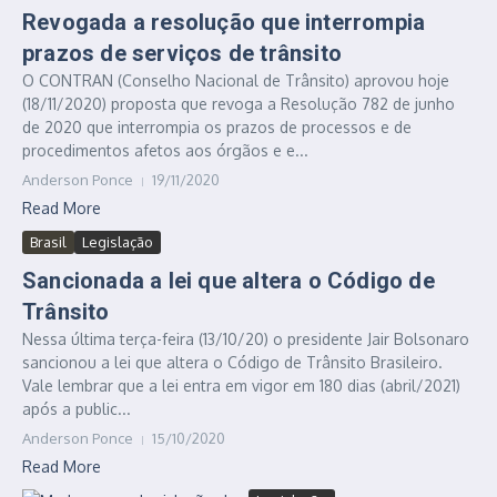
Revogada a resolução que interrompia
prazos de serviços de trânsito
O CONTRAN (Conselho Nacional de Trânsito) aprovou hoje
(18/11/2020) proposta que revoga a Resolução 782 de junho
de 2020 que interrompia os prazos de processos e de
procedimentos afetos aos órgãos e e...
Anderson Ponce
19/11/2020
Read More
Brasil
Legislação
Sancionada a lei que altera o Código de
Trânsito
Nessa última terça-feira (13/10/20) o presidente Jair Bolsonaro
sancionou a lei que altera o Código de Trânsito Brasileiro.
Vale lembrar que a lei entra em vigor em 180 dias (abril/2021)
após a public...
Anderson Ponce
15/10/2020
Read More